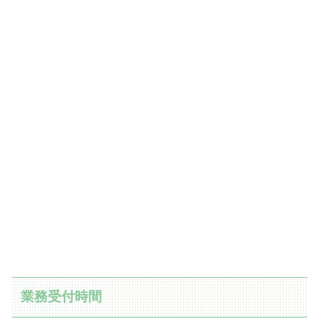
業務受付時間