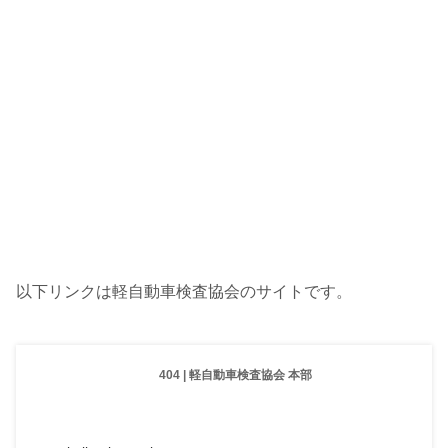
以下リンクは軽自動車検査協会のサイトです。
404 | 軽自動車検査協会 本部