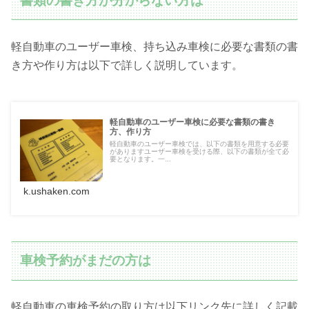
書類の書き方が分からない方は
軽自動車のユーザー車検、持ち込み車検に必要な書類の書
き方や作り方は以下で詳しく説明しています。
軽自動車のユーザー車検に必要な書類の書き
方、作り方
軽自動車のユーザー車検では、以下の書類を用意する必要
がありますユーザー車検を受ける際、以下の書類が全て必
要となります。一...
k.ushaken.com
車検予約がまだの方は
軽自動車の車検予約の取り方は以下リンク先に詳しく記載