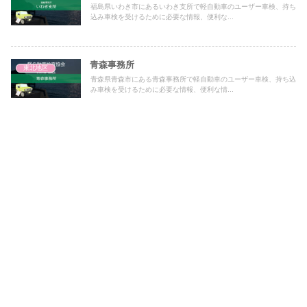
福島県いわき市にあるいわき支所で軽自動車のユーザー車検、持ち
込み車検を受けるために必要な情報、便利な...
青森事務所
東北地区
青森県青森市にある青森事務所で軽自動車のユーザー車検、持ち込
み車検を受けるために必要な情報、便利な情...