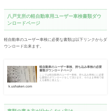
八戸支所の軽自動車用ユーザー車検書類ダウ
ンロードページ
軽自動車のユーザー車検に必要な書類は以下リンクからダ
ウンロード出来ます。
軽自動車のユーザー車検、持ち込み車検の必要
書類ダウンロードページ
ここでは軽自動車のユーザー車検、持ち込み車検にに必要
な書類のダウンロードをして頂けます。そのまま車検で使
える書類と使えな...
k.ushaken.com