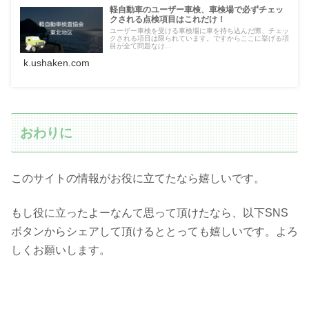
軽自動車のユーザー車検、車検場で必ずチェッ
クされる点検項目はこれだけ！
ユーザー車検を受ける車検場に車を持ち込んだ際、チェッ
クされる項目は限られています。ですからここに挙げる項
目が全て問題なけ...
k.ushaken.com
おわりに
このサイトの情報がお役に立てたなら嬉しいです。
もし役に立ったよーなんて思って頂けたなら、以下SNS
ボタンからシェアして頂けるととっても嬉しいです。よろ
しくお願いします。