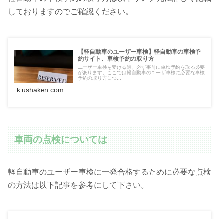
しておりますのでご確認ください。
【軽自動車のユーザー車検】軽自動車の車検予
約サイト、車検予約の取り方
ユーザー車検を受ける際、必ず事前に車検予約を取る必要
があります。ここでは軽自動車のユーザ車検に必要な車検
予約の取り方につ...
k.ushaken.com
車両の点検については
軽自動車のユーザー車検に一発合格するために必要な点検
の方法は以下記事を参考にして下さい。