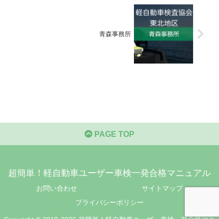
青森事務所
PAGE TOP
超簡単！軽自動車ユーザー車検一発合格マニュアル
お問い合わせ
サイトマップ
プライバシーポリシー