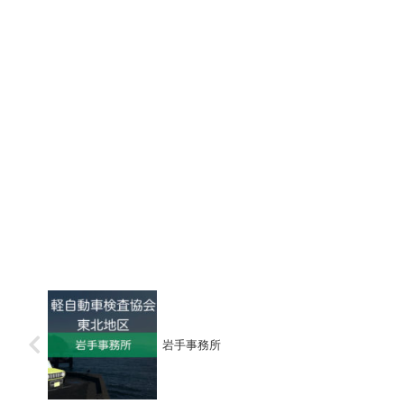
岩手事務所