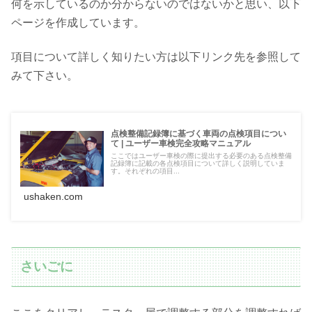
何を示しているのか分からないのではないかと思い、以下
ページを作成しています。
項目について詳しく知りたい方は以下リンク先を参照して
みて下さい。
点検整備記録簿に基づく車両の点検項目につい
て | ユーザー車検完全攻略マニュアル
ここではユーザー車検の際に提出する必要のある点検整備
記録簿に記載の各点検項目について詳しく説明していま
す。それぞれの項目...
ushaken.com
さいごに