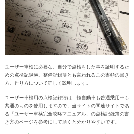
ユーザー車検に必要な、自分で点検をした事を証明するた
めの点検記録簿。整備記録簿とも言われるこの書類の書き
方、作り方について詳しく説明します。
ユーザー車検用の点検記録簿は、軽自動車も普通乗用車も
共通のものを使用しますので、当サイトの関連サイトであ
る「ユーザー車検完全攻略マニュアル」の点検記録簿の書
き方のページを参考にして頂くと分かりやすいです。