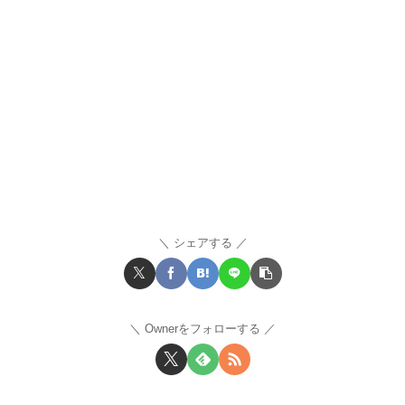
シェアする
Ownerをフォローする