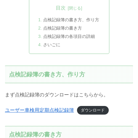
目次
点検記録簿の書き方、作り方
点検記録簿の書き方
点検記録簿の各項目の詳細
さいごに
点検記録簿の書き方、作り方
まず点検記録簿のダウンロードはこちらから。
ユーザー車検用定期点検記録簿
ダウンロード
点検記録簿の書き方