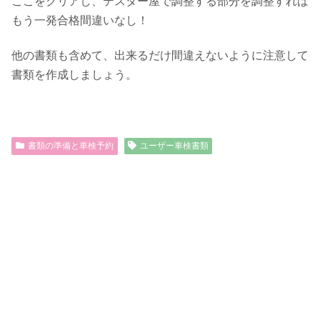
ここをクリアし、テスター屋で調整する部分を調整すれば
もう一発合格間違いなし！
他の書類も含めて、出来るだけ間違えないように注意して
書類を作成しましょう。
書類の準備と車検予約
ユーザー車検書類