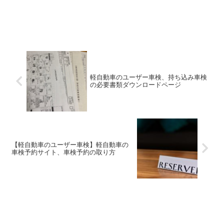
軽自動車のユーザー車検、持ち込み車検
の必要書類ダウンロードページ
【軽自動車のユーザー車検】軽自動車の
車検予約サイト、車検予約の取り方