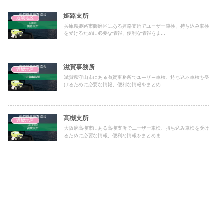
姫路支所
近畿地区
兵庫県姫路市飾磨区にある姫路支所でユーザー車検、持ち込み車検
を受けるために必要な情報、便利な情報をま...
滋賀事務所
近畿地区
滋賀県守山市にある滋賀事務所でユーザー車検、持ち込み車検を受
けるために必要な情報、便利な情報をまとめ...
高槻支所
近畿地区
大阪府高槻市にある高槻支所でユーザー車検、持ち込み車検を受け
るために必要な情報、便利な情報をまとめま...