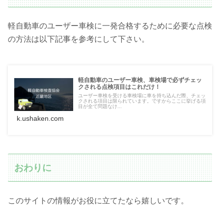
軽自動車のユーザー車検に一発合格するために必要な点検
の方法は以下記事を参考にして下さい。
軽自動車のユーザー車検、車検場で必ずチェッ
クされる点検項目はこれだけ！
ユーザー車検を受ける車検場に車を持ち込んだ際、チェッ
クされる項目は限られています。ですからここに挙げる項
目が全て問題なけ...
k.ushaken.com
おわりに
このサイトの情報がお役に立てたなら嬉しいです。