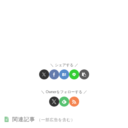
シェアする
Ownerをフォローする
関連記事
（一部広告を含む）