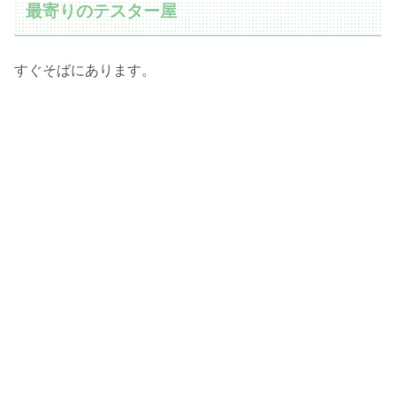
最寄りのテスター屋
すぐそばにあります。