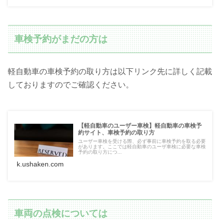
車検予約がまだの方は
軽自動車の車検予約の取り方は以下リンク先に詳しく記載
しておりますのでご確認ください。
【軽自動車のユーザー車検】軽自動車の車検予
約サイト、車検予約の取り方
ユーザー車検を受ける際、必ず事前に車検予約を取る必要
があります。ここでは軽自動車のユーザ車検に必要な車検
予約の取り方につ...
k.ushaken.com
車両の点検については