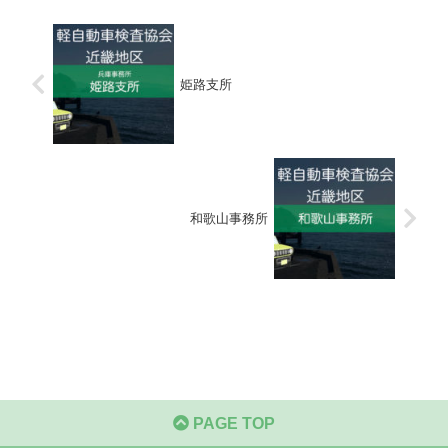
姫路支所
和歌山事務所
PAGE TOP