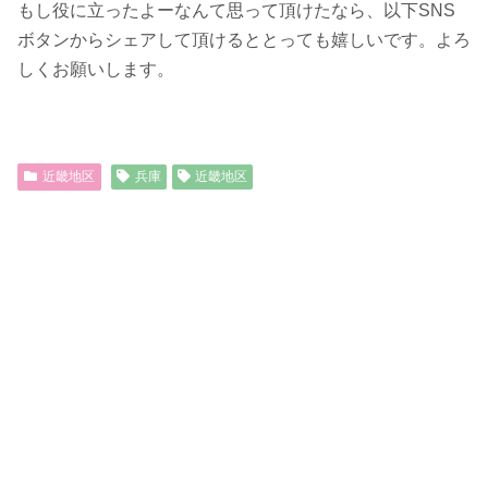
もし役に立ったよーなんて思って頂けたなら、以下SNS
ボタンからシェアして頂けるととっても嬉しいです。よろ
しくお願いします。
近畿地区
兵庫
近畿地区