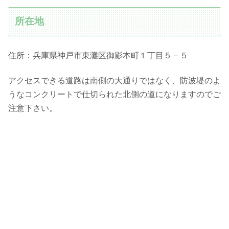
所在地
住所：兵庫県神戸市東灘区御影本町１丁目５－５
アクセスできる道路は南側の大通りではなく、防波堤のよ
うなコンクリートで仕切られた北側の道になりますのでご
注意下さい。