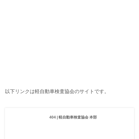
以下リンクは軽自動車検査協会のサイトです。
404 | 軽自動車検査協会 本部