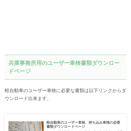
兵庫事務所用のユーザー車検書類ダウンロー
ドページ
軽自動車のユーザー車検に必要な書類は以下リンクからダ
ウンロード出来ます。
軽自動車のユーザー車検、持ち込み車検の必要
書類ダウンロードページ