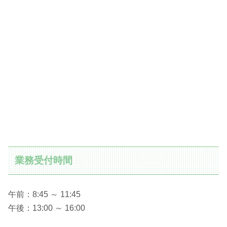
業務受付時間
午前：8:45 ～ 11:45
午後：13:00 ～ 16:00