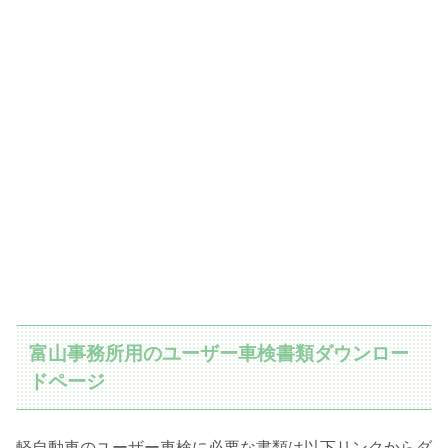
富山事務所用のユーザー車検書類ダウンロー
ドページ
軽自動車のユーザー車検に必要な書類は以下リンクからダ