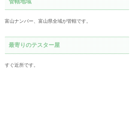
管轄地域
富山ナンバー、富山県全域が管轄です。
最寄りのテスター屋
すぐ近所です。