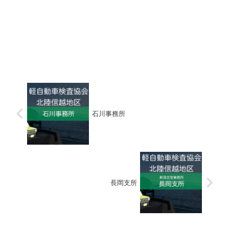
石川事務所
長岡支所