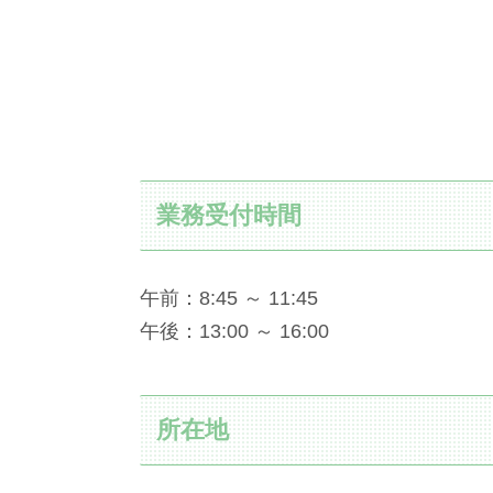
業務受付時間
午前：8:45 ～ 11:45
午後：13:00 ～ 16:00
所在地