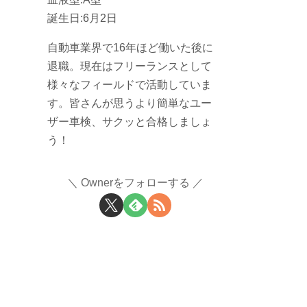
誕生日:6月2日
自動車業界で16年ほど働いた後に
退職。現在はフリーランスとして
様々なフィールドで活動していま
す。皆さんが思うより簡単なユー
ザー車検、サクッと合格しましょ
う！
Ownerをフォローする