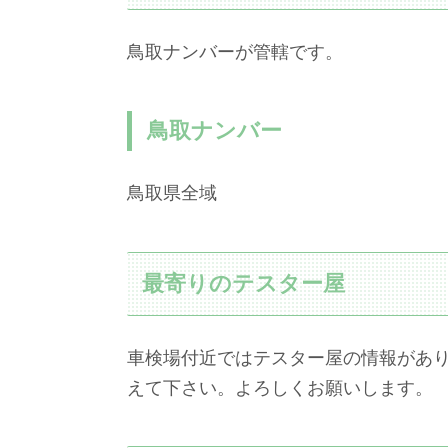
鳥取ナンバーが管轄です。
鳥取ナンバー
鳥取県全域
最寄りのテスター屋
車検場付近ではテスター屋の情報があ
えて下さい。よろしくお願いします。