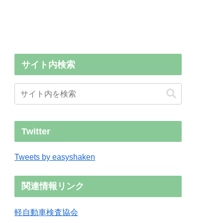
サイト内検索
Twitter
Tweets by easyshaken
関連情報リンク
軽自動車検査協会