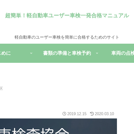
超簡単！軽自動車ユーザー車検一発合格マニュアル
軽自動車のユーザー車検を簡単に合格するためのサイト
じめに
書類の準備と車検予約
車両の点
区
2019.12.15
2020.03.10