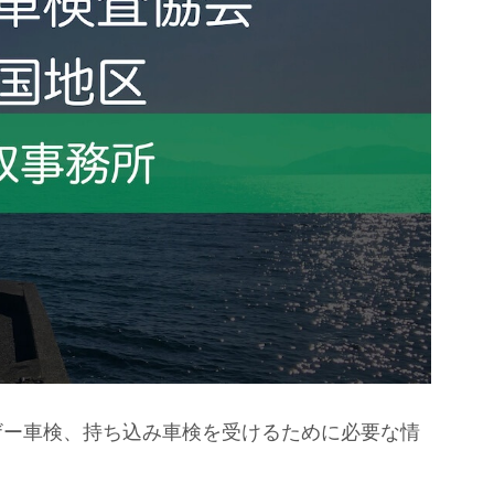
ザー車検、持ち込み車検を受けるために必要な情