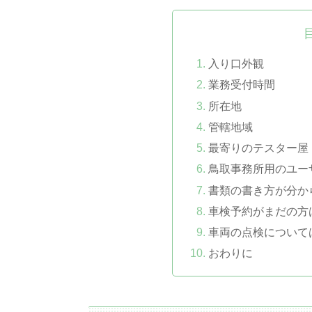
入り口外観
業務受付時間
所在地
管轄地域
最寄りのテスター屋
鳥取事務所用のユー
書類の書き方が分か
車検予約がまだの方
車両の点検について
おわりに