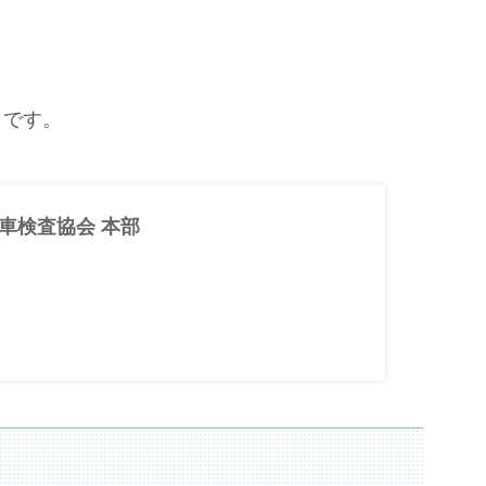
トです。
自動車検査協会 本部