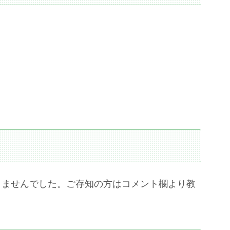
りませんでした。ご存知の方はコメント欄より教